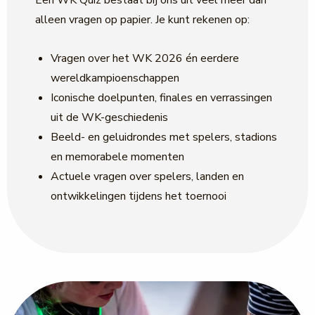
alleen vragen op papier. Je kunt rekenen op:
Vragen over het WK 2026 én eerdere
wereldkampioenschappen
Iconische doelpunten, finales en verrassingen
uit de WK-geschiedenis
Beeld- en geluidrondes met spelers, stadions
en memorabele momenten
Actuele vragen over spelers, landen en
ontwikkelingen tijdens het toernooi