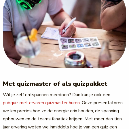
Met quizmaster of als quizpakket
Wil je zelf ontspannen meedoen? Dan kun je ook een
pubquiz met ervaren quizmaster huren
. Onze presentatoren
weten precies hoe ze de energie erin houden, de spanning
opbouwen en de teams fanatiek krijgen. Met meer dan tien
jaar ervaring weten we inmiddels hoe je van een quiz een