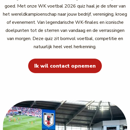
goed. Met onze WK voetbal 2026 quiz haal je de sfeer van
het wereldkampioenschap naar jouw bedrijf, vereniging, kroeg
of evenement. Van legendarische WK-finales en iconische
doelpunten tot de sterren van vandaag en de verrassingen
van morgen. Deze quiz zit bomvol voetbal, competitie en
natuurlijk heel veel herkenning.
Ik wil contact opnemen