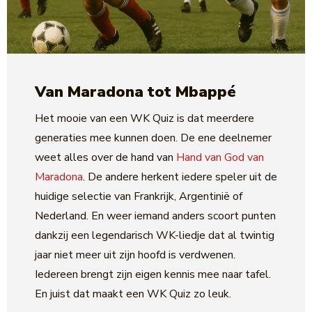
Van Maradona tot Mbappé
Het mooie van een WK Quiz is dat meerdere
generaties mee kunnen doen. De ene deelnemer
weet alles over de hand van
Hand van God van
Maradona
. De andere herkent iedere speler uit de
huidige selectie van Frankrijk, Argentinië of
Nederland. En weer iemand anders scoort punten
dankzij een legendarisch WK-liedje dat al twintig
jaar niet meer uit zijn hoofd is verdwenen.
Iedereen brengt zijn eigen kennis mee naar tafel.
En juist dat maakt een WK Quiz zo leuk.