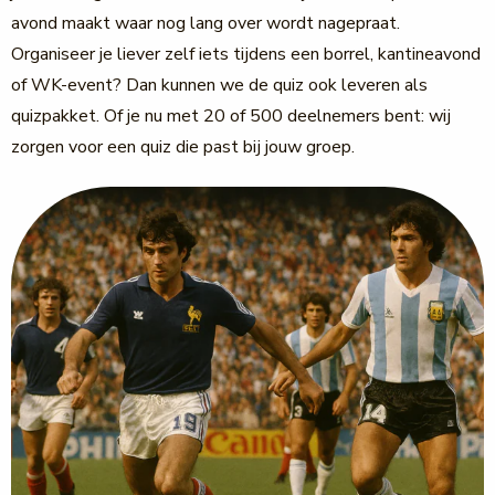
avond maakt waar nog lang over wordt nagepraat.
Organiseer je liever zelf iets tijdens een borrel, kantineavond
of WK-event? Dan kunnen we de quiz ook leveren als
quizpakket. Of je nu met 20 of 500 deelnemers bent: wij
zorgen voor een quiz die past bij jouw groep.