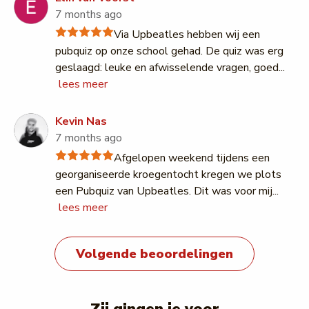
7 months ago
Via Upbeatles hebben wij een
pubquiz op onze school gehad. De quiz was erg
geslaagd: leuke en afwisselende vragen, goed
...
lees meer
Kevin Nas
7 months ago
Afgelopen weekend tijdens een
georganiseerde kroegentocht kregen we plots
een Pubquiz van Upbeatles. Dit was voor mij
...
lees meer
Volgende beoordelingen