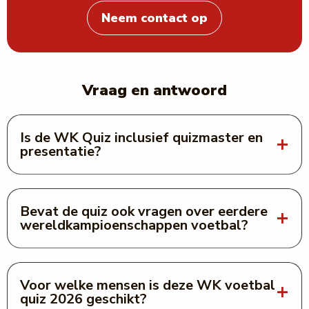
Neem contact op
Vraag en antwoord
Is de WK Quiz inclusief quizmaster en
presentatie?
Bevat de quiz ook vragen over eerdere
wereldkampioenschappen voetbal?
Voor welke mensen is deze WK voetbal
quiz 2026 geschikt?