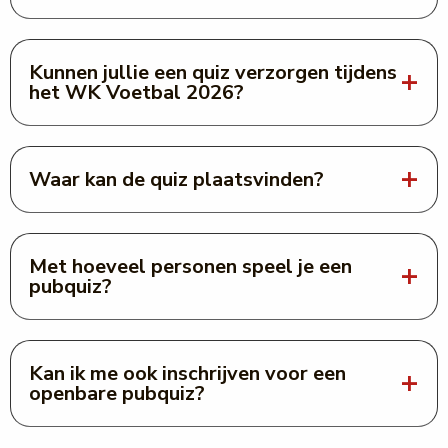
Kunnen jullie een quiz verzorgen tijdens
het WK Voetbal 2026?
Waar kan de quiz plaatsvinden?
Met hoeveel personen speel je een
pubquiz?
Kan ik me ook inschrijven voor een
openbare pubquiz?