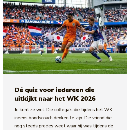
Dé quiz voor iedereen die
uitkijkt naar het WK 2026
Je kent ze wel. Die collega’s die tijdens het WK
ineens bondscoach denken te zijn. Die vriend die
nog steeds precies weet waar hij was tijdens de