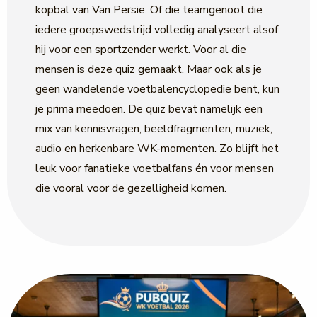
kopbal van Van Persie. Of die teamgenoot die
iedere groepswedstrijd volledig analyseert alsof
hij voor een sportzender werkt. Voor al die
mensen is deze quiz gemaakt. Maar ook als je
geen wandelende voetbalencyclopedie bent, kun
je prima meedoen. De quiz bevat namelijk een
mix van kennisvragen, beeldfragmenten, muziek,
audio en herkenbare WK-momenten. Zo blijft het
leuk voor fanatieke voetbalfans én voor mensen
die vooral voor de gezelligheid komen.