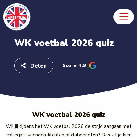
WK voetbal 2026 quiz
Delen
Score 4.9
WK voetbal 2026 quiz
Wil jij tijdens het WK voetbal 2026 de strijd aangaan met
collega’s, vrienden, klanten of clubgenoten? Dan zit je hier