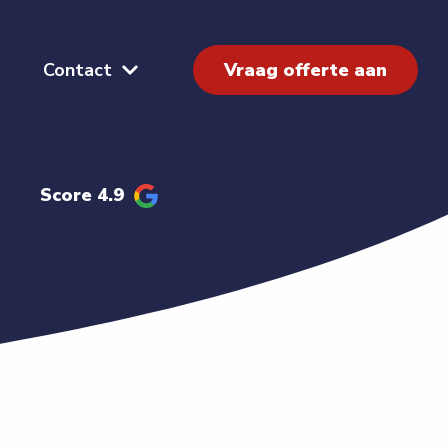
Contact
Vraag offerte aan
Score 4.9