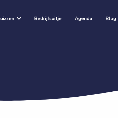
uizzen
Bedrijfsuitje
Agenda
Blog